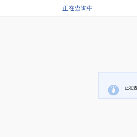
正在查询中
正在