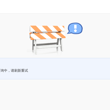
查询中，请刷新重试