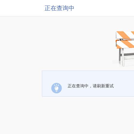
正在查询中
正在查询中，请刷新重试